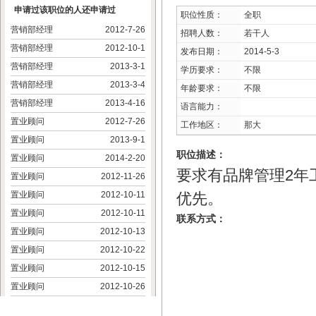
申请过该职位的人还申请过
职位性质：
全职
营销部经理
2012-7-26
招聘人数：
若干人
营销部经理
2012-10-1
发布日期：
2014-5-3
营销部经理
2013-3-1
学历要求：
不限
营销部经理
2013-3-4
年龄要求：
不限
营销部经理
2013-4-16
语言能力：
置业顾问
2012-7-26
工作地区：
那大
置业顾问
2013-9-1
职位描述：
置业顾问
2014-2-20
要求有品牌管理2年
置业顾问
2012-11-26
置业顾问
2012-10-11
优先。
置业顾问
2012-10-11
联系方式：
置业顾问
2012-10-13
置业顾问
2012-10-22
置业顾问
2012-10-15
置业顾问
2012-10-26