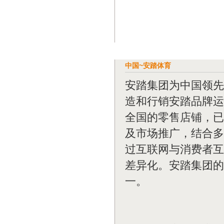
中国~安踏体育
安踏集团为中国领先
造和行销安踏品牌运
全国的零售店铺，已
及市场推广，结合多
过互联网与消费者互
差异化。安踏集团的
一。