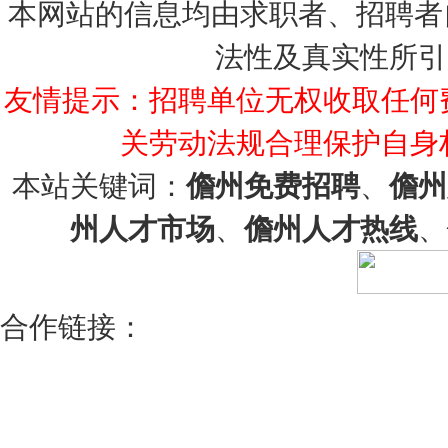
本网站的信息均由求职者、招聘者
法性及真实性所引
友情提示：招聘单位无权收取任何
关劳动法规合理保护自身
本站关键词：
儋州免费招聘
、
儋州
州人才市场
、
儋州人才热线
、
合作链接：