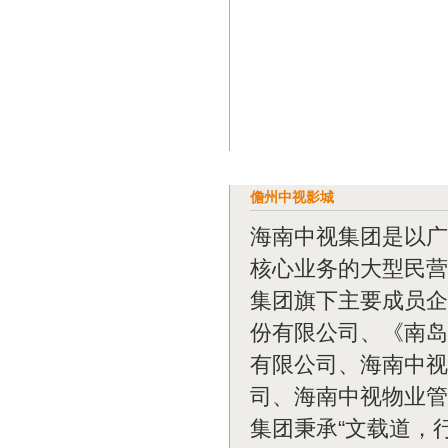
儋州中视影城
海南中视集团是以广
核心业务的大型民营企
集团旗下主要成员企
份有限公司、《南岛
有限公司、海南中视
司、海南中视物业管
集团秉承“文载道，