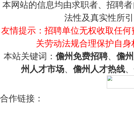
本网站的信息均由求职者、招聘者
法性及真实性所引
友情提示：招聘单位无权收取任何
关劳动法规合理保护自身
本站关键词：
儋州免费招聘
、
儋州
州人才市场
、
儋州人才热线
、
合作链接：