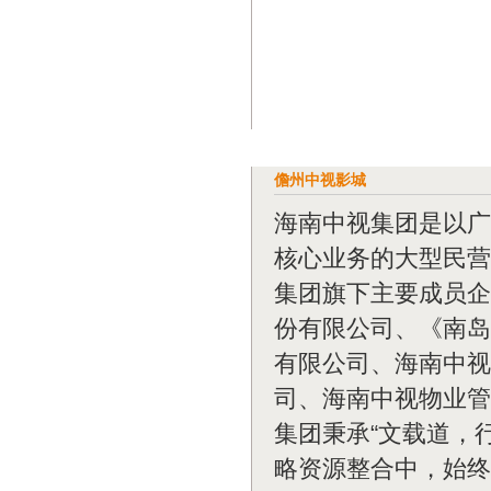
儋州中视影城
海南中视集团是以广
核心业务的大型民营企
集团旗下主要成员企
份有限公司、《南岛
有限公司、海南中视
司、海南中视物业管
集团秉承“文载道，
略资源整合中，始终