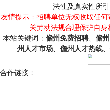
法性及真实性所引
友情提示：招聘单位无权收取任何
关劳动法规合理保护自身
本站关键词：
儋州免费招聘
、
儋州
州人才市场
、
儋州人才热线
、
合作链接：