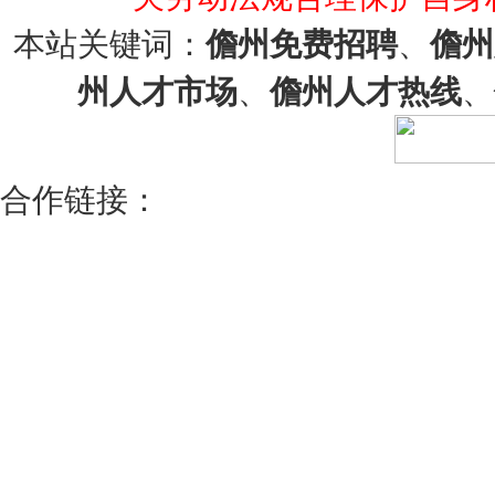
本站关键词：
儋州免费招聘
、
儋州
州人才市场
、
儋州人才热线
、
合作链接：