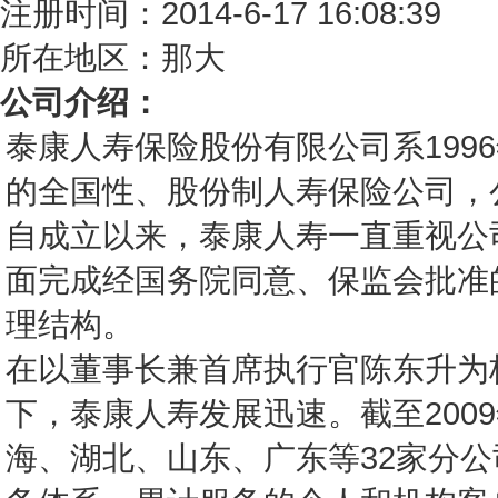
注册时间：2014-6-17 16:08:39
所在地区：那大
公司介绍：
泰康人寿保险股份有限公司系199
的全国性、股份制人寿保险公司，
自成立以来，泰康人寿一直重视公司
面完成经国务院同意、保监会批准
理结构。
在以董事长兼首席执行官陈东升为
下，泰康人寿发展迅速。截至200
海、湖北、山东、广东等32家分公