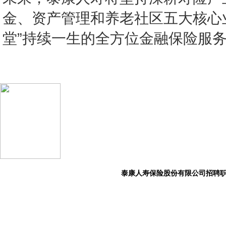
金、资产管理和养老社区五大核心
堂”持续一生的全方位金融保险服
泰康人寿保险股份有限公司招聘