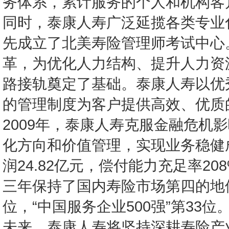
务体系，累计服务的个人和机构客户
同时，泰康人寿广泛延揽各类专业
先成立了北美寿险管理师考试中心。
革，为优化人力结构、提升人力资
路接轨奠定了基础。泰康人寿以优
的管理制度为客户提供高效、优质
2009年，泰康人寿克服金融危机
化方向和价值管理，实现业务稳健成
润24.82亿元，偿付能力充足率20
三年保持了国内寿险市场第四的地位，
位，“中国服务企业500强”第33位
未来，泰康人寿将坚持深耕寿险产