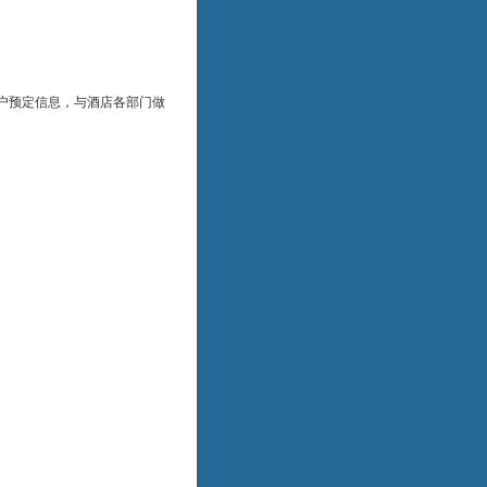
户预定信息，与酒店各部门做