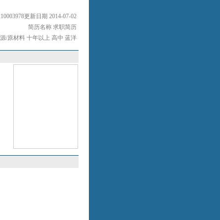
10003978更新日期 2014-07-02
简历名称 求职简历
源/原材料 十年以上 高中 蓝洋