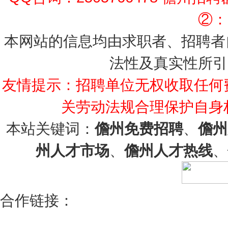
②：1
本网站的信息均由求职者、招聘者
法性及真实性所引
友情提示：招聘单位无权收取任何
关劳动法规合理保护自身
本站关键词：
儋州免费招聘
、
儋州
州人才市场
、
儋州人才热线
、
合作链接：