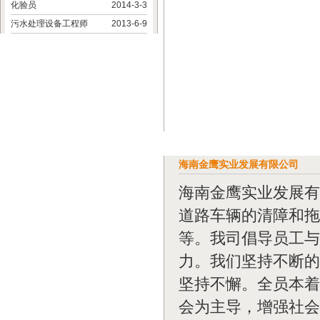
化验员
2014-3-3
污水处理设备工程师
2013-6-9
海南金鹰实业发展有限公司
海南金鹰实业发展有
道路车辆的清障和拖
等。我司倡导员工与
力。我们坚持不断的
坚持不懈。全员本着
会为主导，增强社会